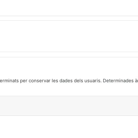
erminats per conservar les dades dels usuaris. Determinades àr